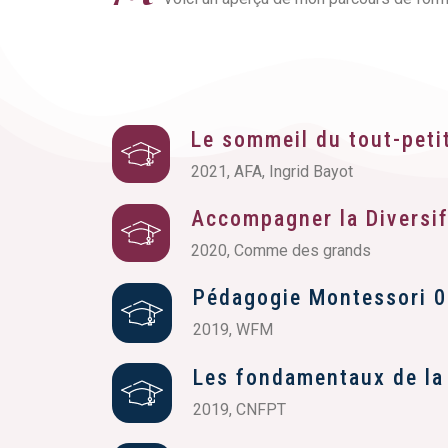
Le sommeil du tout-peti
2021, AFA, Ingrid Bayot
Accompagner la Diversif
2020, Comme des grands
Pédagogie Montessori 0
2019, WFM
Les fondamentaux de la
2019, CNFPT