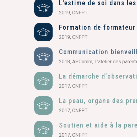
L'estime de soi dans les
2019, CNFPT
Formation de formateur
2019, CNFPT
Communication bienveill
2018, APComm, L'atelier des parent
La démarche d’observati
2017, CNFPT
La peau, organe des pre
2017, CNFPT
Soutien et aide à la pa
2017, CNFPT