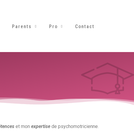
Parents
Pro
Contact
tences
et mon
expertise
de psychomotricienne.