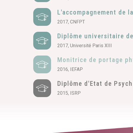
L'accompagnement de la 
2017, CNFPT
Diplôme universitaire d
2017, Université Paris XIII
Monitrice de portage ph
2016, IEFAP
Diplôme d'Etat de Psyc
2015, ISRP